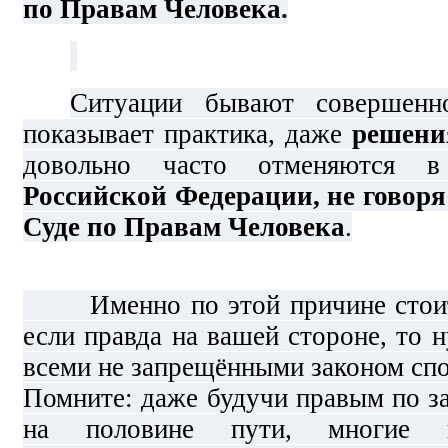
по Правам Человека.
Ситуации бывают совершенн
показывает практика, даже
решени
довольно часто отменяются
Российской Федерации, не говоря
Суде по Правам Человека
.
Именно по этой причине стоит 
если правда на вашей стороне, то 
всеми не запрещёнными законом сп
Помните: даже будучи правым по з
на половине пути, многие п