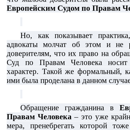
Европейским Судом по Правам Че
Но, как показывает практик
адвокаты молчат об этом и не 
доверителям, что их право на обр
Суд по Правам Человека носит
характер. Такой же формальный, к
ими была проделана в данном случае
Обращение гражданина в
Ев
Правам Человека
– это уже крайн
мера, пренебрегать которой тож