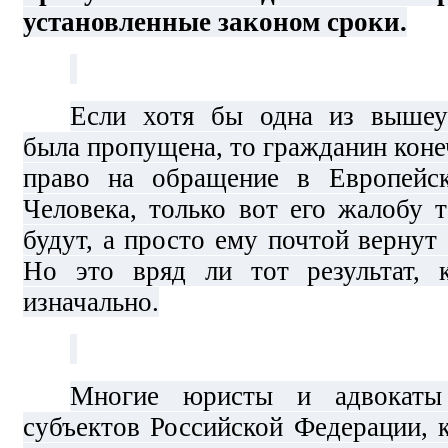
установленные законом сроки.
Если хотя бы одна из вышеу
была пропущена, то гражданин коне
право на обращение в Европейс
Человека, только вот его жалобу 
будут, а просто ему почтой вернут 
Но это вряд ли тот результат,
изначально.
Многие юристы и адвокаты
субъектов Российской Федерации, 