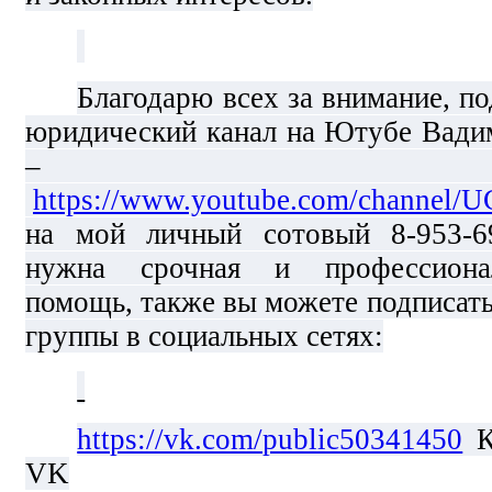
Благодарю всех за внимание, п
юридический канал на Ютубе Вади
– Зако
https://www.youtube.com/channel
на мой личный сотовый 8-953-69
нужна срочная и профессиона
помощь, также вы можете подписать
группы в социальных сетях:
https://vk.com/public50341450
К
VK