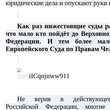
юридические дела и опускают руки 
Как раз нижестоящие суды р
что мало кто пойдёт до Верховно
Федерации.
И тем более мал
Европейского Суда по Правам Че
Не верив в действующее 
Российской Федерации, многие