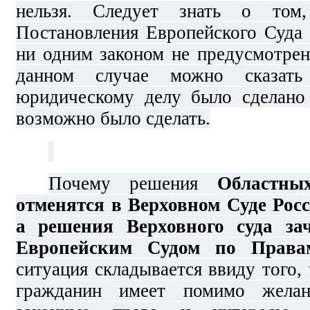
нельзя. Следует знать о том
Постановления Европейского Суда
ни одним законом не предусмотрен
данном случае можно сказат
юридическому делу было сделано 
возможно было сделать.
Почему решения
Областны
отменятся в Верховном Суде Рос
а решения Верховного суда за
Европейским Судом по Права
ситуация складывается ввиду того,
гражданин имеет помимо жела