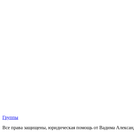
Группы
Все права защищены, юридическая помощь от Вадима Алексан