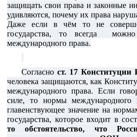
защищать свои права и законные и
удивляются, почему их права наруша
Даже если в чём то не соверш
государства, то всегда можн
международного права.
Согласно
ст. 17 Конституции
человека защищаются, как Констит
международного права. Если гово
силе, то нормы международного 
главенствующее значение на норма
государства, которое входит в со
то обстоятельство, что Росс