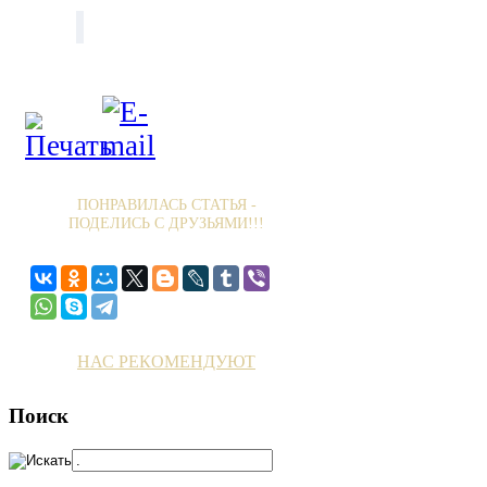
ПОНРАВИЛАСЬ СТАТЬЯ -
ПОДЕЛИСЬ С ДРУЗЬЯМИ!!!
НАС РЕКОМЕНДУЮТ
Поиск