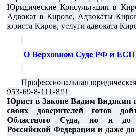
Юридические Консультации в Киро
Адвокат в Кирове, Адвокаты Киров
юриста Киров, услуги адвоката Кир
О Верховном Суде РФ и ЕСП
Профессиональная юридическая
953-69-8-111-8!!!
Юрист в Законе Вадим Видякин 
своих доверителей готов до
Областного Суда, но и до 
Российской Федерации и даже до