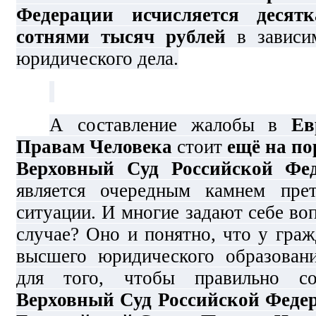
Федерации исчисляется десят
сотнями тысяч рублей
в зависи
юридического дела.
А составление жалобы в
Ев
Правам Человека
стоит
ещё на по
Верховный Суд Российской Фе
является очередным камнем пре
ситуации. И многие задают себе воп
случае? Оно и понятно, что у гра
высшего юридического образовани
для того, чтобы правильно с
Верховный Суд Российской Федера