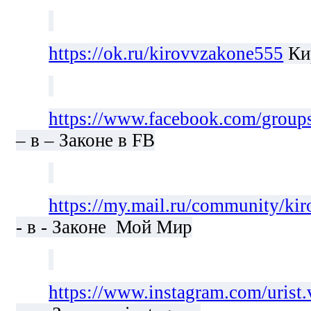
https://ok.ru/kirovvzakone555
Кир
https://www.facebook.com/groups
– в – Законе в FB
https://my.mail.ru/community/ki
- в - Законе Мой Мир
https://www.instagram.com/urist