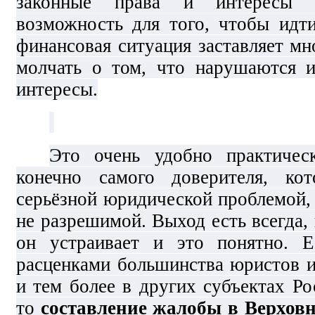
законные права и интересы 
возможность для того, чтобы идт
финансовая ситуация заставляет м
молчать о том, что нарушаются и
интересы.
Это очень удобно практичес
конечно самого доверителя, ко
серьёзной юридической проблемой,
не разрешимой. Выход есть всегда, 
он устраивает и это понятно. Е
расценками большинства юристов и
и тем более в других субъектах Р
то
составление жалобы в Верхов